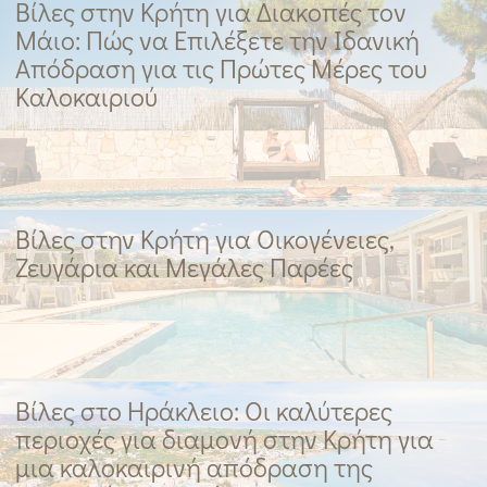
Βίλες στην Κρήτη για Διακοπές τον
Μάιο: Πώς να Επιλέξετε την Ιδανική
Απόδραση για τις Πρώτες Μέρες του
Καλοκαιριού
Βίλες στην Κρήτη για Οικογένειες,
Ζευγάρια και Μεγάλες Παρέες
Βίλες στο Ηράκλειο: Οι καλύτερες
περιοχές για διαμονή στην Κρήτη για
μια καλοκαιρινή απόδραση της